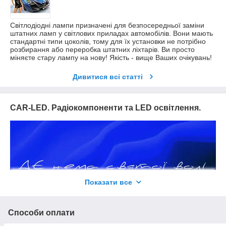
Світлодіодні лампи призначені для безпосередньої заміни
штатних ламп у світлових приладах автомобілів. Вони мають
стандартні типи цоколів, тому для їх установки не потрібно
розбирання або переробка штатних ліхтарів. Ви просто
міняєте стару лампу на нову! Якість - вище Ваших очікувань!
Дивитися всі статті
CAR-LED. Радіокомпоненти та LED освітлення.
Показати все
Способи оплати