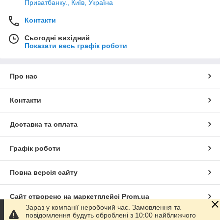
Приватбанку., Київ, Україна
Контакти
Сьогодні вихідний
Показати весь графік роботи
Про нас
Контакти
Доставка та оплата
Графік роботи
Повна версія сайту
Сайт створено на маркетплейсі
Prom.ua
Зараз у компанії неробочий час. Замовлення та
повідомлення будуть оброблені з 10:00 найближчого