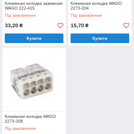
Клеммная колодка зажимная
Клеммная колодка WAGO
WAGO 222-415
2273-204
Під замовлення
Під замовлення
33,20
15,70
₴
₴
Купити
Купити
Клеммная колодка WAGO
2273-208
Під замовлення