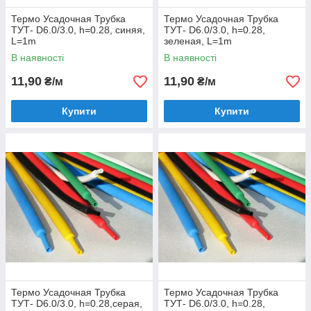
Термо Усадочная Трубка
Термо Усадочная Трубка
ТУТ- D6.0/3.0, h=0.28, синяя,
ТУТ- D6.0/3.0, h=0.28,
L=1m
зеленая, L=1m
В наявності
В наявності
11,90
11,90
₴/м
₴/м
Купити
Купити
Термо Усадочная Трубка
Термо Усадочная Трубка
ТУТ- D6.0/3.0, h=0.28,серая,
ТУТ- D6.0/3.0, h=0.28,