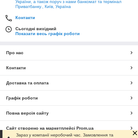
України, а також поруч з нами банкомат та термінал
Приватбанку., Київ, Україна
Контакти
Сьогодні вихідний
Показати весь графік роботи
Про нас
Контакти
Доставка та оплата
Графік роботи
Повна версія сайту
Сайт створено на маркетплейсі
Prom.ua
Зараз у компанії неробочий час. Замовлення та