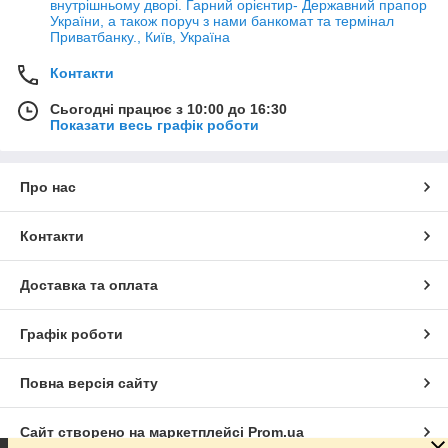
внутрішньому дворі. Гарний орієнтир- Державний прапор
України, а також поруч з нами банкомат та термінал
Приватбанку., Київ, Україна
Контакти
Сьогодні працює з 10:00 до 16:30
Показати весь графік роботи
Про нас
Контакти
Доставка та оплата
Графік роботи
Повна версія сайту
Сайт створено на маркетплейсі
Prom.ua