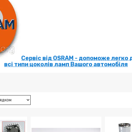
Сервіс від OSRAM - допоможе легко 
всі типи цоколів ламп Вашого автомобіля