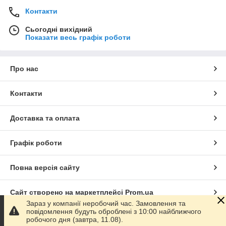
Контакти
Сьогодні вихідний
Показати весь графік роботи
Про нас
Контакти
Доставка та оплата
Графік роботи
Повна версія сайту
Сайт створено на маркетплейсі
Prom.ua
Зараз у компанії неробочий час. Замовлення та
повідомлення будуть оброблені з 10:00 найближчого
Політика конфіденційності
робочого дня (завтра, 11.08).