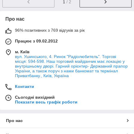
1
/ 2
Про нас
96% позитивних з 769 відгуків за рік
Працює з 09.02.2012
м. Київ
вул. Ушинського, 4. Ринок "Радіолюбитель". Торгові
місця: 594-598. Наш торговий майданчик має локацію у
внутрішньому дворі. Гарний орієнтир- Державний прапор
України, а також поруч з нами банкомат та термінал
Приватбанку., Київ, Україна
Контакти
Сьогодні вихідний
Показати весь графік роботи
Про нас