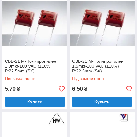
CBB-21 M-Полипропилен
CBB-21 M-Полипропилен
1,0mkf-100 VAC (±10%)
1,5mkf-100 VAC (±10%)
P:22.5mm (SX)
P:22.5mm (SX)
Під замовлення
Під замовлення
5,70
6,50
₴
₴
Купити
Купити