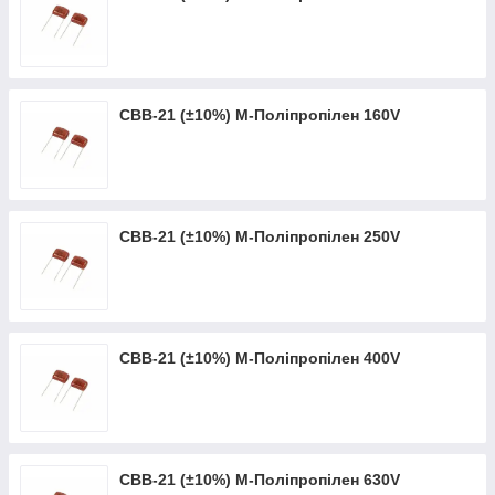
CBB-21 (±10%) M-Поліпропілен 160V
CBB-21 (±10%) M-Поліпропілен 250V
CBB-21 (±10%) M-Поліпропілен 400V
CBB-21 (±10%) M-Поліпропілен 630V