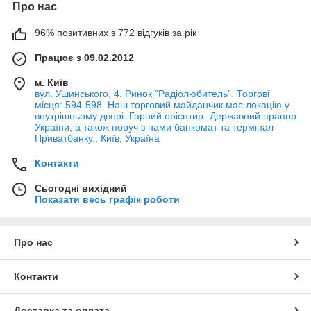
Про нас
96% позитивних з 772 відгуків за рік
Працює з 09.02.2012
м. Київ
вул. Ушинського, 4. Ринок "Радіолюбитель". Торгові
місця: 594-598. Наш торговий майданчик має локацію у
внутрішньому дворі. Гарний орієнтир- Державний прапор
України, а також поруч з нами банкомат та термінал
Приватбанку., Київ, Україна
Контакти
Сьогодні вихідний
Показати весь графік роботи
Про нас
Контакти
Доставка та оплата