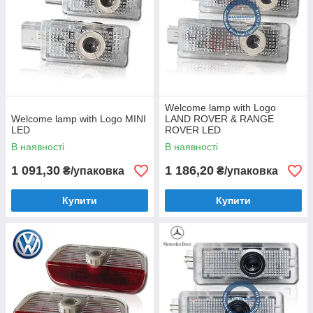
Welcome lamp with Logo
Welcome lamp with Logo MINI
LAND ROVER & RANGE
LED
ROVER LED
В наявності
В наявності
1 091,30
1 186,20
₴/упаковка
₴/упаковка
Купити
Купити