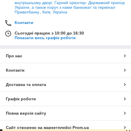
внутрішньому дворі. Гарний орієнтир- Державний прапор
України, а також поруч з нами банкомат та термінал
Приватбанку., Київ, Україна
Контакти
Сьогодні працює з 10:00 до 16:30
Показати весь графік роботи
Про нас
Контакти
Доставка та оплата
Графік роботи
Повна версія сайту
Сайт створено на маркетплейсі
Prom.ua