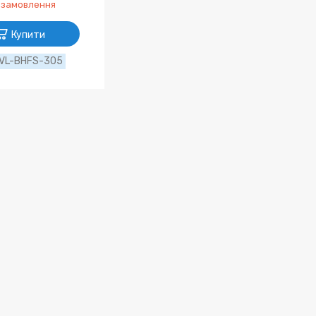
 замовлення
Купити
VL-BHFS-305