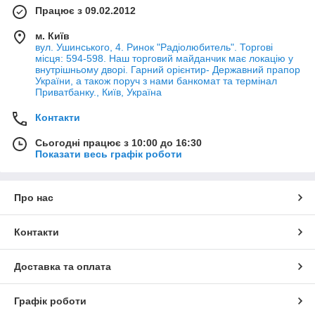
Працює з 09.02.2012
м. Київ
вул. Ушинського, 4. Ринок "Радіолюбитель". Торгові
місця: 594-598. Наш торговий майданчик має локацію у
внутрішньому дворі. Гарний орієнтир- Державний прапор
України, а також поруч з нами банкомат та термінал
Приватбанку., Київ, Україна
Контакти
Сьогодні працює з 10:00 до 16:30
Показати весь графік роботи
Про нас
Контакти
Доставка та оплата
Графік роботи