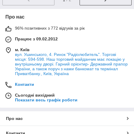
Про нас
96% позитивних з 772 відгуків за рік
Працює з 09.02.2012
м. Київ
вул. Ушинського, 4. Ринок "Радіолюбитель". Торгові
місця: 594-598. Наш торговий майданчик має локацію у
внутрішньому дворі. Гарний орієнтир- Державний прапор
України, а також поруч з нами банкомат та термінал
Приватбанку., Київ, Україна
Контакти
Сьогодні вихідний
Показати весь графік роботи
Про нас
Контакти