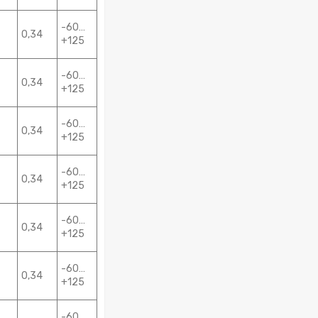
-60…
0,34
+125
-60…
0,34
+125
-60…
0,34
+125
-60…
0,34
+125
-60…
0,34
+125
-60…
0,34
+125
-60…