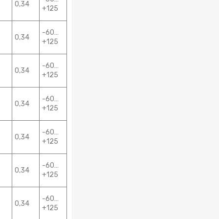
0,34
+125
-60…
0,34
+125
-60…
0,34
+125
-60…
0,34
+125
-60…
0,34
+125
-60…
0,34
+125
-60…
0,34
+125