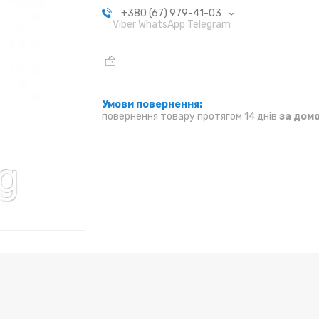
+380 (67) 979-41-03
Viber WhatsApp Telegram
повернення товару протягом 14 днів
за дом