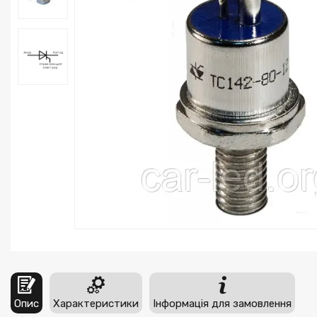
Опис
Характеристики
Інформація для замовлення