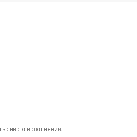
ыревого исполнения.