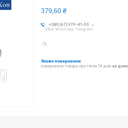
379,60 ₴
+380 (67) 979-41-03
Viber WhatsApp Telegram
повернення товару протягом 14 днів
за дом