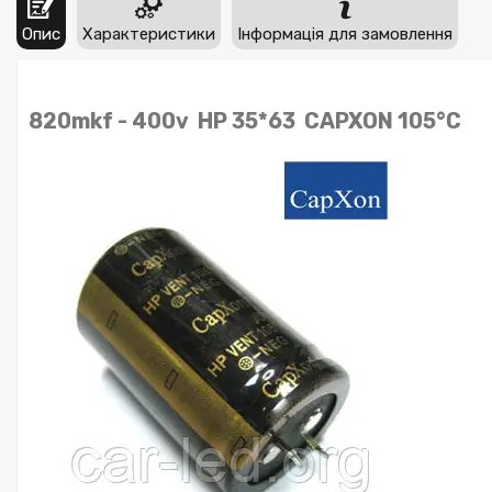
Опис
Характеристики
Інформація для замовлення
820mkf - 400v HP 35*63 CAPXON 105°C