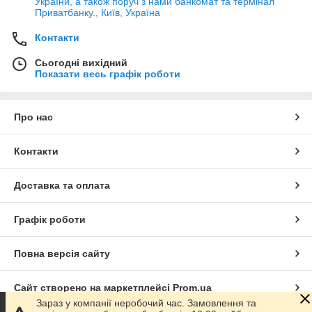
України, а також поруч з нами банкомат та термінал
Приватбанку., Київ, Україна
Контакти
Сьогодні вихідний
Показати весь графік роботи
Про нас
Контакти
Доставка та оплата
Графік роботи
Повна версія сайту
Сайт створено на маркетплейсі
Prom.ua
Зараз у компанії неробочий час. Замовлення та