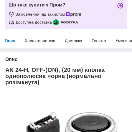
Що таке купити з Пром?
Замовлення під захистом
Доступна доставка
Опис
Характеристики
Доставка
Оплата
Умови п
Опис
AN 24-H, OFF-(ON), (20 мм) кнопка
однополюсна чорна (нормально
розімкнута)