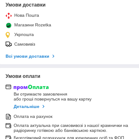
Умови доставки
Нова Пошта
Магазини Rozetka
Укрпошта
Самовивіз
Всі умови доставки
Умови оплати
Ви отримаєте замовлення
або гроші повернуться на вашу картку
Детальніше
Оплата на рахунок
Оплата актуальна при самовивозі з нашої крамнички на
радіоринку готівкою або банківською карткою.
Безготівковий розрахунок для юридичних осіб та ФОП