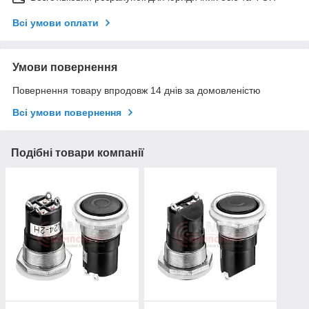
Всі умови оплати
Умови повернення
Повернення товару впродовж 14 днів за домовленістю
Всі умови повернення
Подібні товари компанії