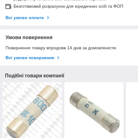
Безготівковий розрахунок для юридичних осіб та ФОП
Всі умови оплати
Умови повернення
Повернення товару впродовж 14 днів за домовленістю
Всі умови повернення
Подібні товари компанії