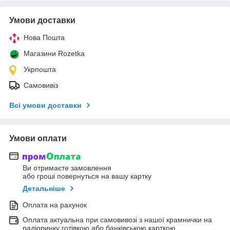
Умови доставки
Нова Пошта
Магазини Rozetka
Укрпошта
Самовивіз
Всі умови доставки
Умови оплати
Ви отримаєте замовлення
або гроші повернуться на вашу картку
Детальніше
Оплата на рахунок
Оплата актуальна при самовивозі з нашої крамнички на
радіоринку готівкою або банківською карткою.