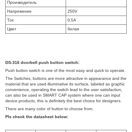
Производитель
Напряжение
250V
Ток
0,5А
Цвет
белая
DS-316 doorbell push button switch:
Push button switch is one of the most easy and quick to operate.
The Switches, buttons are more attractive in appearance and the
material that are used illuminative its surface, labeled as graphic
convenience, operating the switch lead to the user satisfaction,
can also be used in SMART CAP system where one can input
device products, this is definitely the best choice for designers.
There are many color of button to choose from.
Pls check the datasheet below: