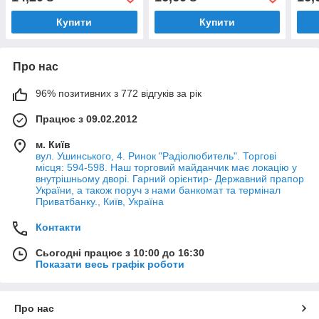
Купити
Купити
Про нас
96% позитивних з 772 відгуків за рік
Працює з 09.02.2012
м. Київ
вул. Ушинського, 4. Ринок "Радіолюбитель". Торгові
місця: 594-598. Наш торговий майданчик має локацію у
внутрішньому дворі. Гарний орієнтир- Державний прапор
України, а також поруч з нами банкомат та термінал
Приватбанку., Київ, Україна
Контакти
Сьогодні працює з 10:00 до 16:30
Показати весь графік роботи
Про нас