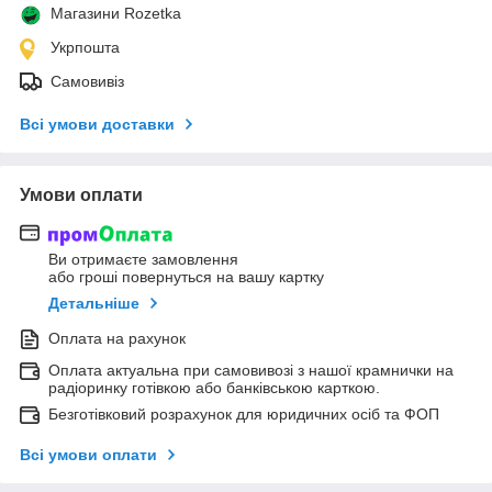
Магазини Rozetka
Укрпошта
Самовивіз
Всі умови доставки
Умови оплати
Ви отримаєте замовлення
або гроші повернуться на вашу картку
Детальніше
Оплата на рахунок
Оплата актуальна при самовивозі з нашої крамнички на
радіоринку готівкою або банківською карткою.
Безготівковий розрахунок для юридичних осіб та ФОП
Всі умови оплати