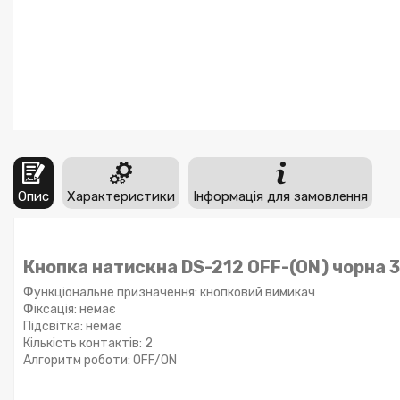
Опис
Характеристики
Інформація для замовлення
Кнопка натискна DS-212 OFF-(ON) чорна 3
Функціональне призначення: кнопковий вимикач
Фіксація: немає
Підсвітка: немає
Кількість контактів: 2
Алгоритм роботи: OFF/ON