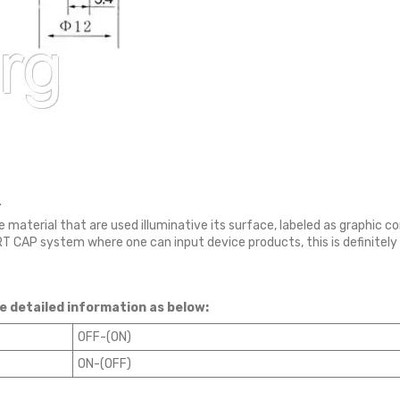
.
material that are used illuminative its surface, labeled as graphic c
RT CAP system where one can input device products, this is definitely
e detailed information as below:
OFF-(ON)
ON-(OFF)