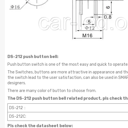
DS-212 push button bell:
Push button switch is one of the most easy and quick to operate
The Switches, buttons are more attractive in appearance and the 
the switch lead to the user satisfaction, can also be used in SMA
designers.
There are many color of button to choose from.
The DS-212 push button bell related product, pls
check th
DS-212：
DS-212C:
Pls check the datasheet below: