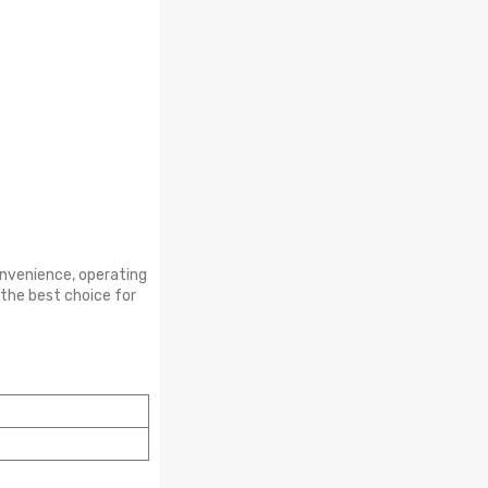
onvenience, operating
 the best choice for