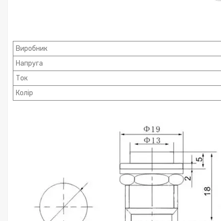
Виробник
Напруга
Ток
Колір