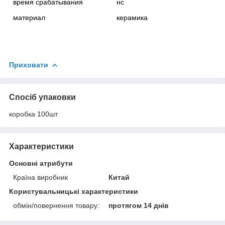
время срабатывания
нс
материал
керамика
Приховати
Спосіб упаковки
коробка 100шт
Характеристики
Основні атрибути
Країна виробник
Китай
Користувальницькі характеристики
обмін/повернення товару:
протягом 14 днів