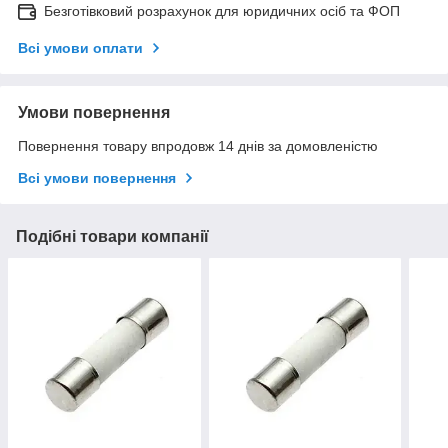
Безготівковий розрахунок для юридичних осіб та ФОП
Всі умови оплати
Умови повернення
Повернення товару впродовж 14 днів за домовленістю
Всі умови повернення
Подібні товари компанії