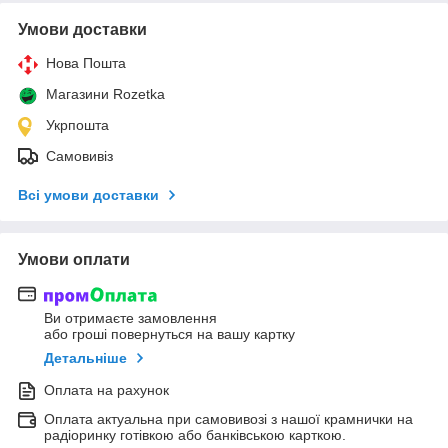
Умови доставки
Нова Пошта
Магазини Rozetka
Укрпошта
Самовивіз
Всі умови доставки
Умови оплати
Ви отримаєте замовлення
або гроші повернуться на вашу картку
Детальніше
Оплата на рахунок
Оплата актуальна при самовивозі з нашої крамнички на
радіоринку готівкою або банківською карткою.