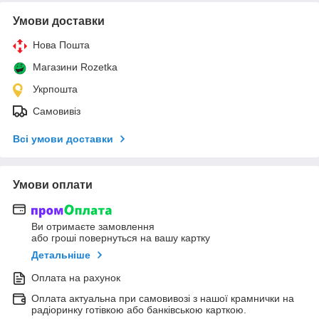
Умови доставки
Нова Пошта
Магазини Rozetka
Укрпошта
Самовивіз
Всі умови доставки
Умови оплати
Ви отримаєте замовлення
або гроші повернуться на вашу картку
Детальніше
Оплата на рахунок
Оплата актуальна при самовивозі з нашої крамнички на
радіоринку готівкою або банківською карткою.