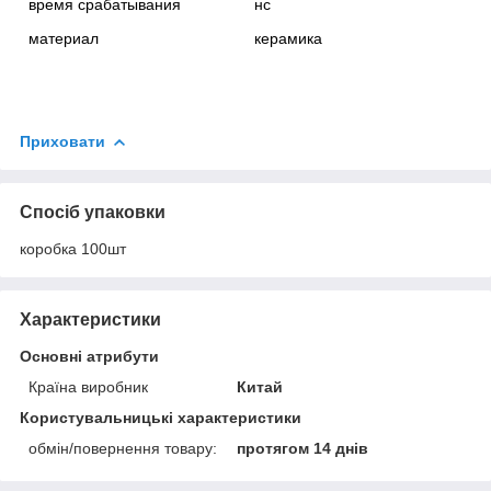
время срабатывания
нс
материал
керамика
Приховати
Спосіб упаковки
коробка 100шт
Характеристики
Основні атрибути
Країна виробник
Китай
Користувальницькі характеристики
обмін/повернення товару:
протягом 14 днів