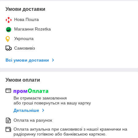
Умови доставки
Нова Пошта
Магазини Rozetka
Укрпошта
Самовивіз
Всі умови доставки
Умови оплати
Ви отримаєте замовлення
або гроші повернуться на вашу картку
Детальніше
Оплата на рахунок
Оплата актуальна при самовивозі з нашої крамнички на
радіоринку готівкою або банківською карткою.