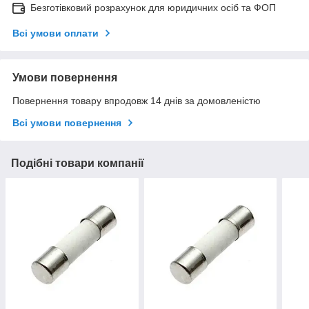
Безготівковий розрахунок для юридичних осіб та ФОП
Всі умови оплати
Умови повернення
Повернення товару впродовж 14 днів за домовленістю
Всі умови повернення
Подібні товари компанії