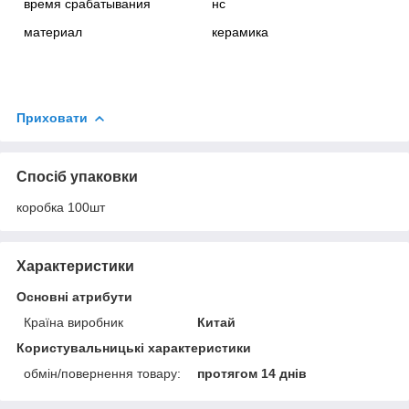
время срабатывания
нс
материал
керамика
Приховати
Спосіб упаковки
коробка 100шт
Характеристики
Основні атрибути
Країна виробник
Китай
Користувальницькі характеристики
обмін/повернення товару:
протягом 14 днів