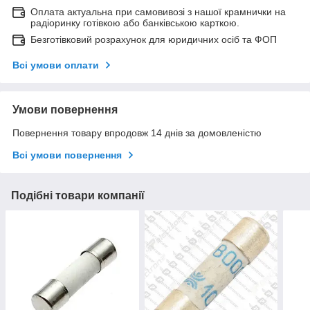
Оплата актуальна при самовивозі з нашої крамнички на
радіоринку готівкою або банківською карткою.
Безготівковий розрахунок для юридичних осіб та ФОП
Всі умови оплати
Умови повернення
Повернення товару впродовж 14 днів за домовленістю
Всі умови повернення
Подібні товари компанії