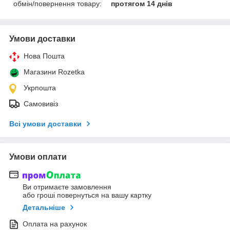
обмін/повернення товару:
протягом 14 днів
Умови доставки
Нова Пошта
Магазини Rozetka
Укрпошта
Самовивіз
Всі умови доставки
Умови оплати
Ви отримаєте замовлення
або гроші повернуться на вашу картку
Детальніше
Оплата на рахунок