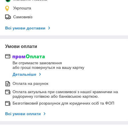
Укрпошта
Самовивіз
Всі умови доставки
Умови оплати
Ви отримаєте замовлення
або гроші повернуться на вашу картку
Детальніше
Оплата на рахунок
Оплата актуальна при самовивозі з нашої крамнички на
радіоринку готівкою або банківською карткою.
Безготівковий розрахунок для юридичних осіб та ФОП
Всі умови оплати