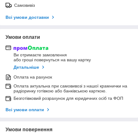
Самовивіз
Всі умови доставки
Умови оплати
Ви отримаєте замовлення
або гроші повернуться на вашу картку
Детальніше
Оплата на рахунок
Оплата актуальна при самовивозі з нашої крамнички на
радіоринку готівкою або банківською карткою.
Безготівковий розрахунок для юридичних осіб та ФОП
Всі умови оплати
Умови повернення