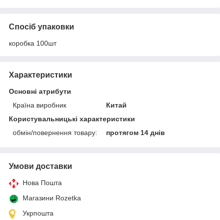
Спосіб упаковки
коробка 100шт
Характеристики
Основні атрибути
Країна виробник
Китай
Користувальницькі характеристики
обмін/повернення товару:
протягом 14 днів
Умови доставки
Нова Пошта
Магазини Rozetka
Укрпошта