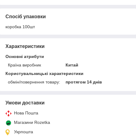
Спосіб упаковки
коробка 100шт
Характеристики
Основні атрибути
Країна виробник
Китай
Користувальницькі характеристики
обмін/повернення товару:
протягом 14 днів
Умови доставки
Нова Пошта
Магазини Rozetka
Укрпошта