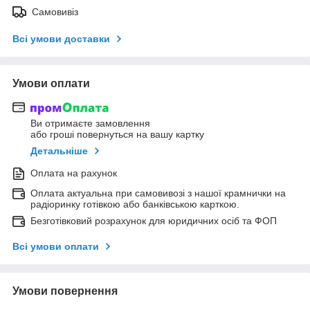
Самовивіз
Всі умови доставки
Умови оплати
Ви отримаєте замовлення
або гроші повернуться на вашу картку
Детальніше
Оплата на рахунок
Оплата актуальна при самовивозі з нашої крамнички на
радіоринку готівкою або банківською карткою.
Безготівковий розрахунок для юридичних осіб та ФОП
Всі умови оплати
Умови повернення