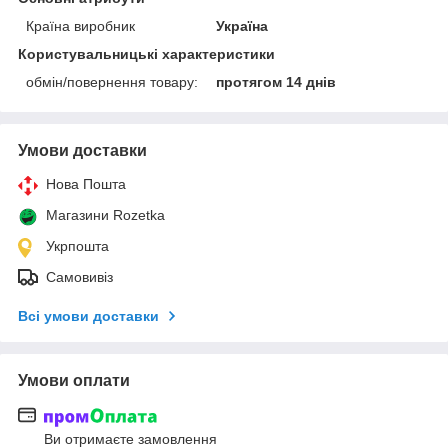
Країна виробник
Україна
Користувальницькі характеристики
обмін/повернення товару:
протягом 14 днів
Умови доставки
Нова Пошта
Магазини Rozetka
Укрпошта
Самовивіз
Всі умови доставки
Умови оплати
Ви отримаєте замовлення