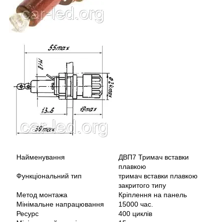
Найменування
ДВП7 Тримач вставки
плавкою
Функціональний тип
тримач вставки плавкою
закритого типу
Метод монтажа
Кріплення на панель
Мінімальне напрацювання
15000 час.
Ресурс
400 циклів