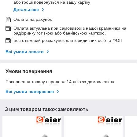
або гроші повернуться на вашу картку
Детальніше
Оплата на рахунок
Оплата актуальна при самовивозі з нашої крамнички на
радіоринку готівкою або банківською карткою.
Безготівковий розрахунок для юридичних осіб та ФОП
Всі умови оплати
Умови повернення
Повернення товару впродовж 14 днів за домовленістю
Всі умови повернення
З цим товаром також замовляють