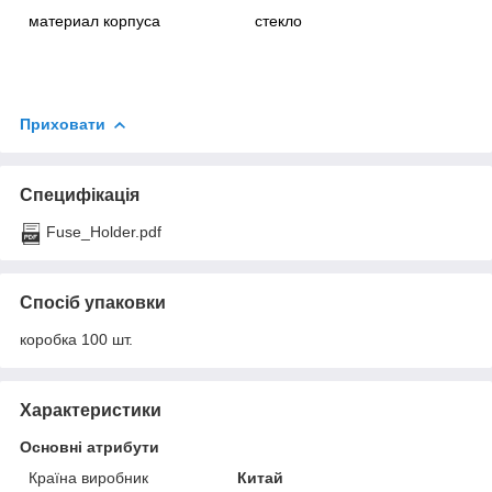
материал корпуса
стекло
Приховати
Специфікація
Fuse_Holder.pdf
Спосіб упаковки
коробка 100 шт.
Характеристики
Основні атрибути
Країна виробник
Китай