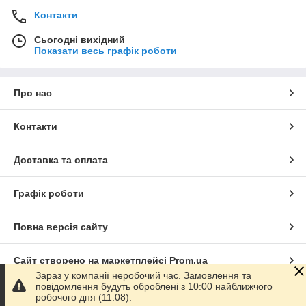
Контакти
Сьогодні вихідний
Показати весь графік роботи
Про нас
Контакти
Доставка та оплата
Графік роботи
Повна версія сайту
Сайт створено на маркетплейсі
Prom.ua
Зараз у компанії неробочий час. Замовлення та
повідомлення будуть оброблені з 10:00 найближчого
Політика конфіденційності
робочого дня (11.08).