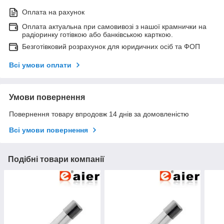
Оплата на рахунок
Оплата актуальна при самовивозі з нашої крамнички на
радіоринку готівкою або банківською карткою.
Безготівковий розрахунок для юридичних осіб та ФОП
Всі умови оплати
Умови повернення
Повернення товару впродовж 14 днів за домовленістю
Всі умови повернення
Подібні товари компанії