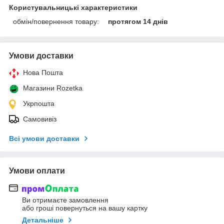
Користувальницькі характеристики
обмін/повернення товару:
протягом 14 днів
Умови доставки
Нова Пошта
Магазини Rozetka
Укрпошта
Самовивіз
Всі умови доставки
Умови оплати
Ви отримаєте замовлення
або гроші повернуться на вашу картку
Детальніше