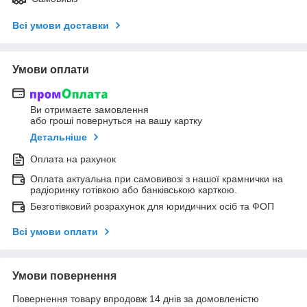
Всі умови доставки
Умови оплати
Ви отримаєте замовлення
або гроші повернуться на вашу картку
Детальніше
Оплата на рахунок
Оплата актуальна при самовивозі з нашої крамнички на
радіоринку готівкою або банківською карткою.
Безготівковий розрахунок для юридичних осіб та ФОП
Всі умови оплати
Умови повернення
Повернення товару впродовж 14 днів за домовленістю