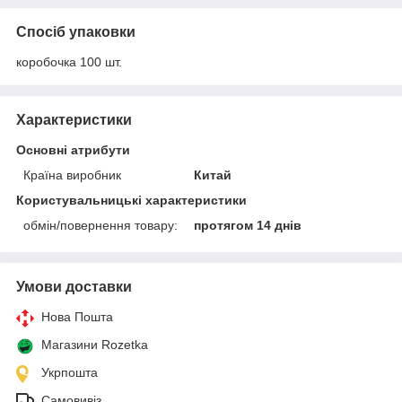
Спосіб упаковки
коробочка 100 шт.
Характеристики
Основні атрибути
Країна виробник
Китай
Користувальницькі характеристики
обмін/повернення товару:
протягом 14 днів
Умови доставки
Нова Пошта
Магазини Rozetka
Укрпошта
Самовивіз