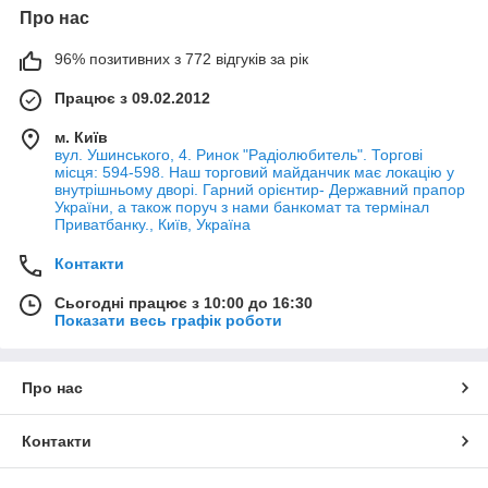
Про нас
96% позитивних з 772 відгуків за рік
Працює з 09.02.2012
м. Київ
вул. Ушинського, 4. Ринок "Радіолюбитель". Торгові
місця: 594-598. Наш торговий майданчик має локацію у
внутрішньому дворі. Гарний орієнтир- Державний прапор
України, а також поруч з нами банкомат та термінал
Приватбанку., Київ, Україна
Контакти
Сьогодні працює з 10:00 до 16:30
Показати весь графік роботи
Про нас
Контакти