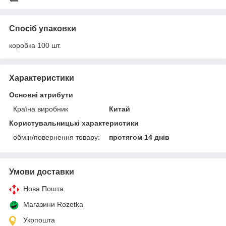
Спосіб упаковки
коробка 100 шт.
Характеристики
Основні атрибути
Країна виробник
Китай
Користувальницькі характеристики
обмін/повернення товару:
протягом 14 днів
Умови доставки
Нова Пошта
Магазини Rozetka
Укрпошта