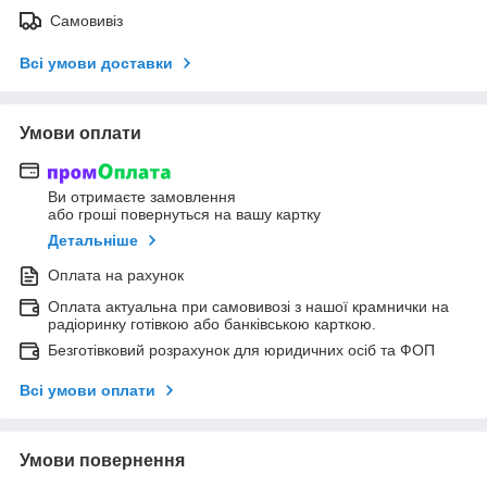
Самовивіз
Всі умови доставки
Умови оплати
Ви отримаєте замовлення
або гроші повернуться на вашу картку
Детальніше
Оплата на рахунок
Оплата актуальна при самовивозі з нашої крамнички на
радіоринку готівкою або банківською карткою.
Безготівковий розрахунок для юридичних осіб та ФОП
Всі умови оплати
Умови повернення