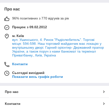
Про нас
96% позитивних з 770 відгуків за рік
Працює з 09.02.2012
м. Київ
вул. Ушинського, 4. Ринок "Радіолюбитель". Торгові
місця: 594-598. Наш торговий майданчик має локацію у
внутрішньому дворі. Гарний орієнтир- Державний прапор
України, а також поруч з нами банкомат та термінал
Приватбанку., Київ, Україна
Контакти
Сьогодні вихідний
Показати весь графік роботи
Про нас
Контакти