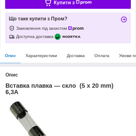
Купити з
Що таке купити з Пром?
Замовлення під захистом
Доступна доставка
Опис
Характеристики
Доставка
Оплата
Умови п
Опис
Вставка плавка — скло (5 x 20 mm)
6,3A