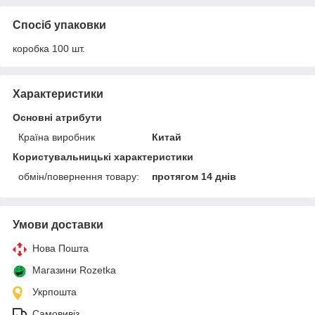
Спосіб упаковки
коробка 100 шт.
Характеристики
Основні атрибути
Країна виробник
Китай
Користувальницькі характеристики
обмін/повернення товару:
протягом 14 днів
Умови доставки
Нова Пошта
Магазини Rozetka
Укрпошта
Самовивіз