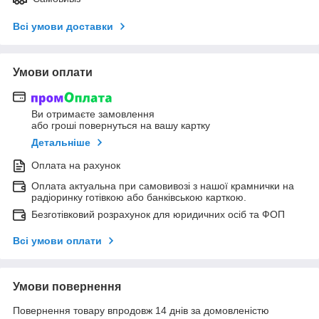
Всі умови доставки
Умови оплати
Ви отримаєте замовлення
або гроші повернуться на вашу картку
Детальніше
Оплата на рахунок
Оплата актуальна при самовивозі з нашої крамнички на
радіоринку готівкою або банківською карткою.
Безготівковий розрахунок для юридичних осіб та ФОП
Всі умови оплати
Умови повернення
Повернення товару впродовж 14 днів за домовленістю