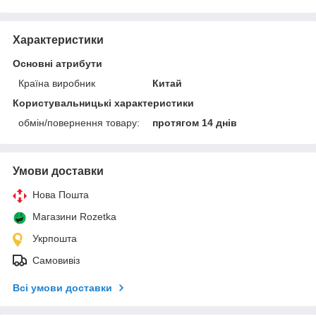
Характеристики
Основні атрибути
Країна виробник
Китай
Користувальницькі характеристики
обмін/повернення товару:
протягом 14 днів
Умови доставки
Нова Пошта
Магазини Rozetka
Укрпошта
Самовивіз
Всі умови доставки