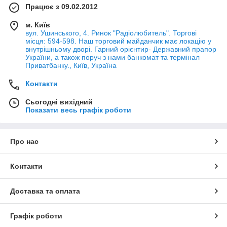
Працює з 09.02.2012
м. Київ
вул. Ушинського, 4. Ринок "Радіолюбитель". Торгові
місця: 594-598. Наш торговий майданчик має локацію у
внутрішньому дворі. Гарний орієнтир- Державний прапор
України, а також поруч з нами банкомат та термінал
Приватбанку., Київ, Україна
Контакти
Сьогодні вихідний
Показати весь графік роботи
Про нас
Контакти
Доставка та оплата
Графік роботи