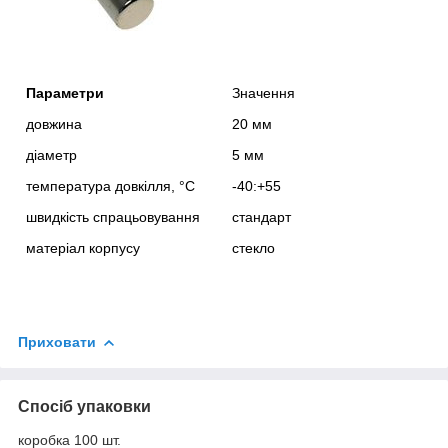
Параметри
Значення
довжина
20 мм
діаметр
5 мм
температура довкілля, °С
-40:+55
швидкість спрацьовування
стандарт
матеріал корпусу
стекло
Приховати
Спосіб упаковки
коробка 100 шт.