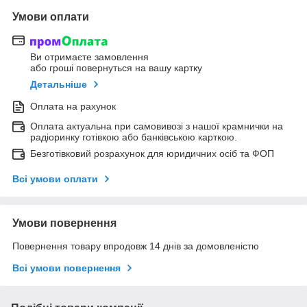
Умови оплати
Ви отримаєте замовлення
або гроші повернуться на вашу картку
Детальніше
Оплата на рахунок
Оплата актуальна при самовивозі з нашої крамнички на
радіоринку готівкою або банківською карткою.
Безготівковий розрахунок для юридичних осіб та ФОП
Всі умови оплати
Умови повернення
Повернення товару впродовж 14 днів за домовленістю
Всі умови повернення