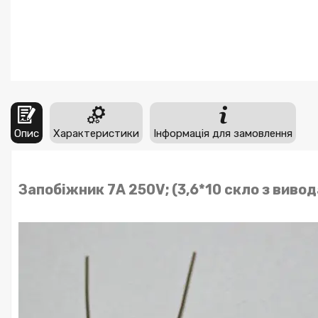
Опис
Характеристики
Інформація для замовлення
Запобіжник 7A 250V; (3,6*10 скло з виво