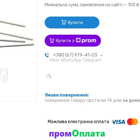
Мінімальна сума замовлення на сайті — 100 ₴
Купити
Купити з
+380 (67) 979-41-03
Viber WhatsApp Telegram
повернення товару протягом 14 днів
за дом