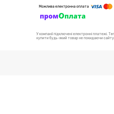
У компанії підключені електронні платежі. Т
купити будь-який товар не покидаючи сайту