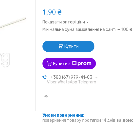
1,90 ₴
Показати оптові ціни
Мінімальна сума замовлення на сайті — 100 ₴
Купити
Купити з
+380 (67) 979-41-03
Viber WhatsApp Telegram
повернення товару протягом 14 днів
за дом