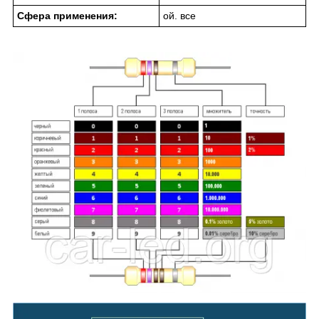
Сфера применения:
ой. все