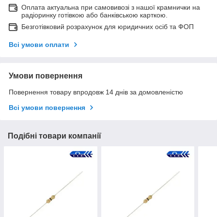
Оплата актуальна при самовивозі з нашої крамнички на
радіоринку готівкою або банківською карткою.
Безготівковий розрахунок для юридичних осіб та ФОП
Всі умови оплати
Умови повернення
Повернення товару впродовж 14 днів за домовленістю
Всі умови повернення
Подібні товари компанії