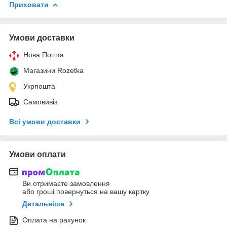
Приховати
Умови доставки
Нова Пошта
Магазини Rozetka
Укрпошта
Самовивіз
Всі умови доставки
Умови оплати
Ви отримаєте замовлення
або гроші повернуться на вашу картку
Детальніше
Оплата на рахунок