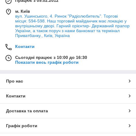
Працює з 09.02.2012
м. Київ
вул. Ушинського, 4. Ринок "Радіолюбитель". Торгові
місця: 594-598. Наш торговий майданчик має локацію у
внутрішньому дворі. Гарний орієнтир- Державний прапор
України, а також поруч з нами банкомат та термінал
Приватбанку., Київ, Україна
Контакти
Сьогодні працює з 10:00 до 16:30
Показати весь графік роботи
Про нас
Контакти
Доставка та оплата
Графік роботи