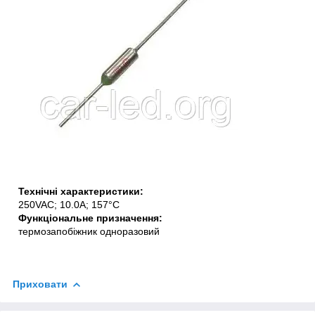
Технічні характеристики:
250VAC; 10.0A; 157°C
Функціональне призначення:
термозапобіжник одноразовий
Приховати