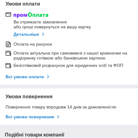
Умови оплати
Ви отримаєте замовлення
або гроші повернуться на вашу картку
Детальніше
Оплата на рахунок
Оплата актуальна при самовивозі з нашої крамнички на
радіоринку готівкою або банківською карткою.
Безготівковий розрахунок для юридичних осіб та ФОП
Всі умови оплати
Умови повернення
Повернення товару впродовж 14 днів за домовленістю
Всі умови повернення
Подібні товари компанії