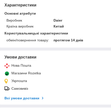
Характеристики
Основні атрибути
Виробник
Daier
Країна виробник
Китай
Користувальницькі характеристики
обмін/повернення товару:
протягом 14 днів
Умови доставки
Нова Пошта
Магазини Rozetka
Укрпошта
Самовивіз
Всі умови доставки