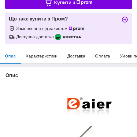
Купити з
Що таке купити з Пром?
Замовлення під захистом
Доступна доставка
Опис
Характеристики
Доставка
Оплата
Умови п
Опис