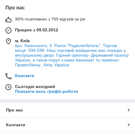
Про нас
96% позитивних з 769 відгуків за рік
Працює з 09.02.2012
м. Київ
вул. Ушинського, 4. Ринок "Радіолюбитель". Торгові
місця: 594-598. Наш торговий майданчик має локацію у
внутрішньому дворі. Гарний орієнтир- Державний прапор
України, а також поруч з нами банкомат та термінал
Приватбанку., Київ, Україна
Контакти
Сьогодні вихідний
Показати весь графік роботи
Про нас
Контакти