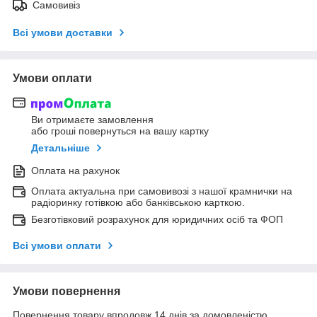
Самовивіз
Всі умови доставки
Умови оплати
Ви отримаєте замовлення
або гроші повернуться на вашу картку
Детальніше
Оплата на рахунок
Оплата актуальна при самовивозі з нашої крамнички на
радіоринку готівкою або банківською карткою.
Безготівковий розрахунок для юридичних осіб та ФОП
Всі умови оплати
Умови повернення
Повернення товару впродовж 14 днів за домовленістю