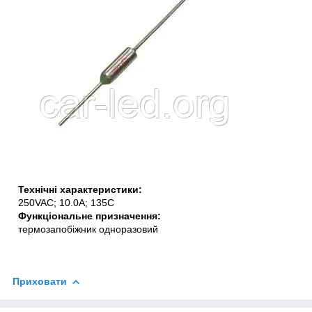
Технічні характеристики:
250VAC; 10.0A; 135C
Функціональне призначення:
термозапобіжник одноразовий
Приховати