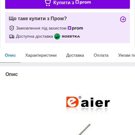
Купити з
Що таке купити з Пром?
Замовлення під захистом
Доступна доставка
Опис
Характеристики
Доставка
Оплата
Умови п
Опис