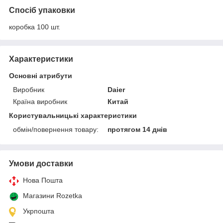
Спосіб упаковки
коробка 100 шт.
Характеристики
Основні атрибути
Виробник
Daier
Країна виробник
Китай
Користувальницькі характеристики
обмін/повернення товару:
протягом 14 днів
Умови доставки
Нова Пошта
Магазини Rozetka
Укрпошта