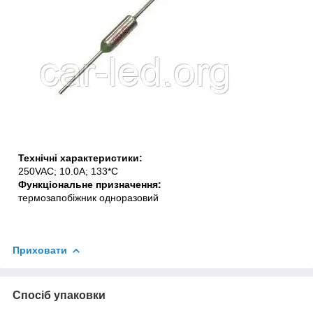
Технічні характеристики:
250VAC; 10.0A; 133*C
Функціональне призначення:
термозапобіжник одноразовий
Приховати
Спосіб упаковки