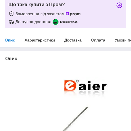
Що таке купити з Пром?
Замовлення під захистом
Доступна доставка
Опис
Характеристики
Доставка
Оплата
Умови п
Опис