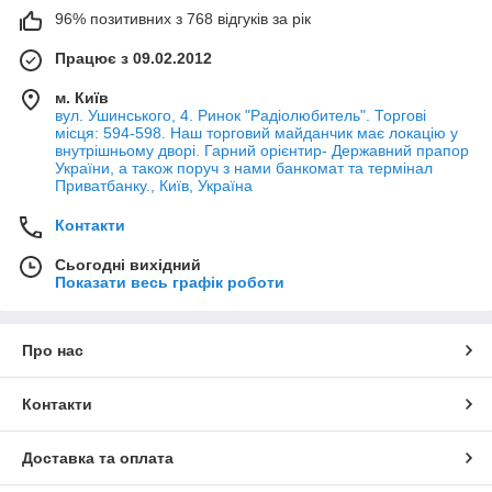
96% позитивних з 768 відгуків за рік
Працює з 09.02.2012
м. Київ
вул. Ушинського, 4. Ринок "Радіолюбитель". Торгові
місця: 594-598. Наш торговий майданчик має локацію у
внутрішньому дворі. Гарний орієнтир- Державний прапор
України, а також поруч з нами банкомат та термінал
Приватбанку., Київ, Україна
Контакти
Сьогодні вихідний
Показати весь графік роботи
Про нас
Контакти
Доставка та оплата