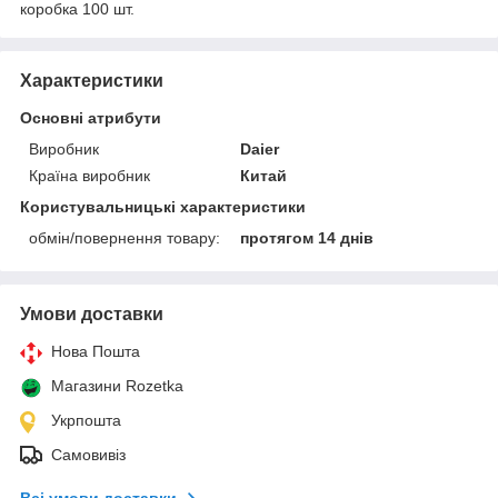
коробка 100 шт.
Характеристики
Основні атрибути
Виробник
Daier
Країна виробник
Китай
Користувальницькі характеристики
обмін/повернення товару:
протягом 14 днів
Умови доставки
Нова Пошта
Магазини Rozetka
Укрпошта
Самовивіз