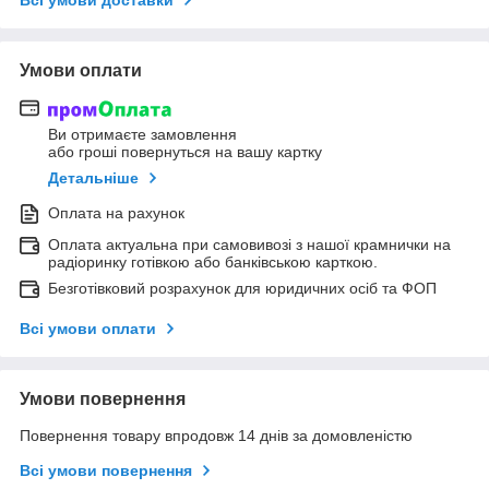
Всі умови доставки
Умови оплати
Ви отримаєте замовлення
або гроші повернуться на вашу картку
Детальніше
Оплата на рахунок
Оплата актуальна при самовивозі з нашої крамнички на
радіоринку готівкою або банківською карткою.
Безготівковий розрахунок для юридичних осіб та ФОП
Всі умови оплати
Умови повернення
Повернення товару впродовж 14 днів за домовленістю
Всі умови повернення