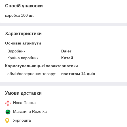
Спосіб упаковки
коробка 100 шт.
Характеристики
Основні атрибути
Виробник
Daier
Країна виробник
Китай
Користувальницькі характеристики
обмін/повернення товару:
протягом 14 днів
Умови доставки
Нова Пошта
Магазини Rozetka
Укрпошта