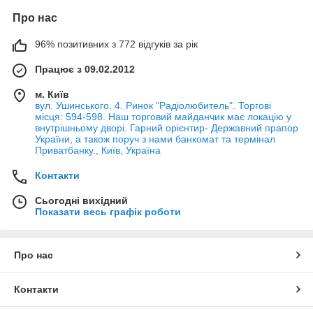
Про нас
96% позитивних з 772 відгуків за рік
Працює з 09.02.2012
м. Київ
вул. Ушинського, 4. Ринок "Радіолюбитель". Торгові
місця: 594-598. Наш торговий майданчик має локацію у
внутрішньому дворі. Гарний орієнтир- Державний прапор
України, а також поруч з нами банкомат та термінал
Приватбанку., Київ, Україна
Контакти
Сьогодні вихідний
Показати весь графік роботи
Про нас
Контакти