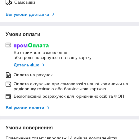
Самовивіз
Всі умови доставки
Умови оплати
Ви отримаєте замовлення
або гроші повернуться на вашу картку
Детальніше
Оплата на рахунок
Оплата актуальна при самовивозі з нашої крамнички на
радіоринку готівкою або банківською карткою.
Безготівковий розрахунок для юридичних осіб та ФОП
Всі умови оплати
Умови повернення
Повернення товару впродовж 14 днів за домовленістю