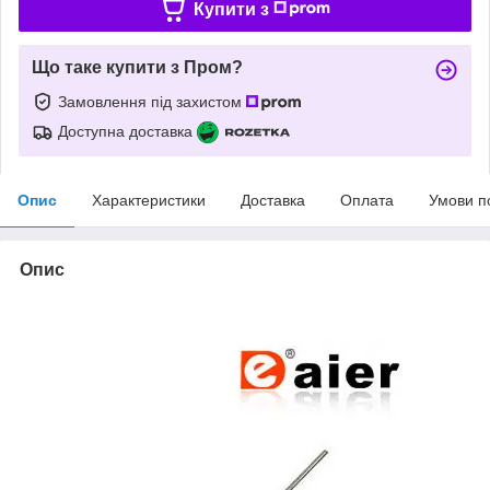
Купити з
Що таке купити з Пром?
Замовлення під захистом
Доступна доставка
Опис
Характеристики
Доставка
Оплата
Умови п
Опис