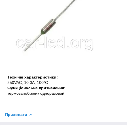
Технічні характеристики:
250VAC; 10.0A; 100*C
Функціональне призначення:
термозапобіжник одноразовий
Приховати