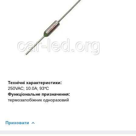
Технічні характеристики:
250VAC; 10.0A; 93*C
Функціональне призначення:
термозапобіжник одноразовий
Приховати