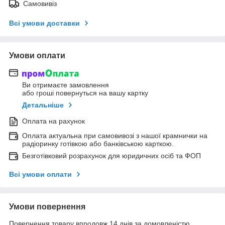
Самовивіз
Всі умови доставки
Умови оплати
Ви отримаєте замовлення
або гроші повернуться на вашу картку
Детальніше
Оплата на рахунок
Оплата актуальна при самовивозі з нашої крамнички на
радіоринку готівкою або банківською карткою.
Безготівковий розрахунок для юридичних осіб та ФОП
Всі умови оплати
Умови повернення
Повернення товару впродовж 14 днів за домовленістю