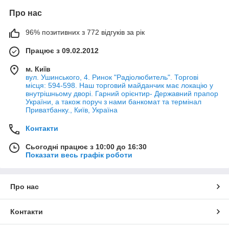
Про нас
96% позитивних з 772 відгуків за рік
Працює з 09.02.2012
м. Київ
вул. Ушинського, 4. Ринок "Радіолюбитель". Торгові
місця: 594-598. Наш торговий майданчик має локацію у
внутрішньому дворі. Гарний орієнтир- Державний прапор
України, а також поруч з нами банкомат та термінал
Приватбанку., Київ, Україна
Контакти
Сьогодні працює з 10:00 до 16:30
Показати весь графік роботи
Про нас
Контакти