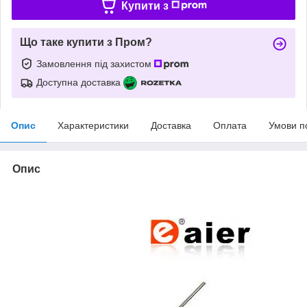
Купити з
Що таке купити з Пром?
Замовлення під захистом
Доступна доставка
Опис
Характеристики
Доставка
Оплата
Умови п
Опис