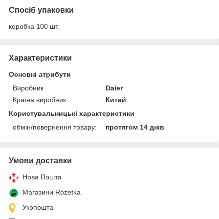
Спосіб упаковки
коробка 100 шт.
Характеристики
Основні атрибути
Виробник
Daier
Країна виробник
Китай
Користувальницькі характеристики
обмін/повернення товару:
протягом 14 днів
Умови доставки
Нова Пошта
Магазини Rozetka
Укрпошта