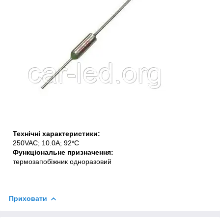
Технічні характеристики:
250VAC; 10.0A; 92*C
Функціональне призначення:
термозапобіжник одноразовий
Приховати