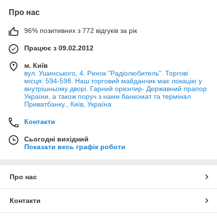
Про нас
96% позитивних з 772 відгуків за рік
Працює з 09.02.2012
м. Київ
вул. Ушинського, 4. Ринок "Радіолюбитель". Торгові
місця: 594-598. Наш торговий майданчик має локацію у
внутрішньому дворі. Гарний орієнтир- Державний прапор
України, а також поруч з нами банкомат та термінал
Приватбанку., Київ, Україна
Контакти
Сьогодні вихідний
Показати весь графік роботи
Про нас
Контакти