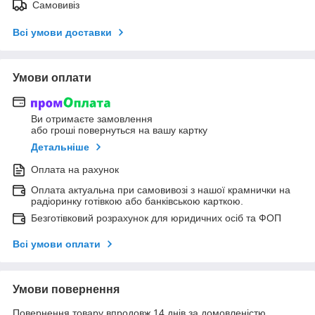
Самовивіз
Всі умови доставки
Умови оплати
Ви отримаєте замовлення
або гроші повернуться на вашу картку
Детальніше
Оплата на рахунок
Оплата актуальна при самовивозі з нашої крамнички на
радіоринку готівкою або банківською карткою.
Безготівковий розрахунок для юридичних осіб та ФОП
Всі умови оплати
Умови повернення
Повернення товару впродовж 14 днів за домовленістю