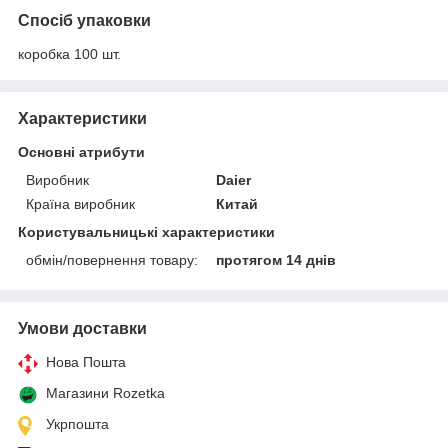
Спосіб упаковки
коробка 100 шт.
Характеристики
Основні атрибути
Виробник
Daier
Країна виробник
Китай
Користувальницькі характеристики
обмін/повернення товару:
протягом 14 днів
Умови доставки
Нова Пошта
Магазини Rozetka
Укрпошта