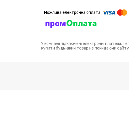
У компанії підключені електронні платежі. Т
купити будь-який товар не покидаючи сайту