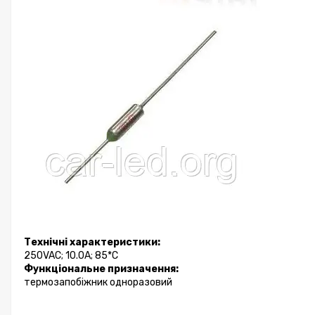
Технічні характеристики:
250VAC; 10.0A; 85*C
Функціональне призначення:
термозапобіжник одноразовий