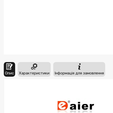
Опис
Характеристики
Інформація для замовлення