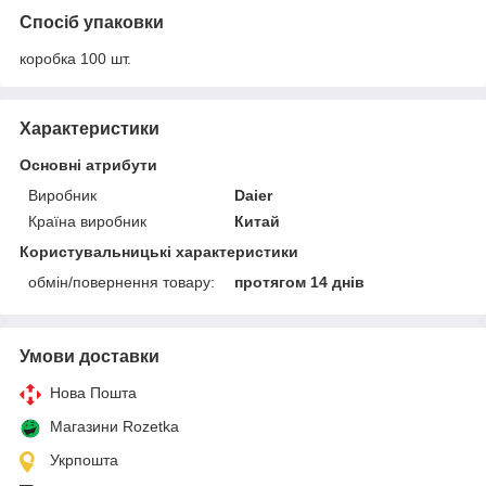
Спосіб упаковки
коробка 100 шт.
Характеристики
Основні атрибути
Виробник
Daier
Країна виробник
Китай
Користувальницькі характеристики
обмін/повернення товару:
протягом 14 днів
Умови доставки
Нова Пошта
Магазини Rozetka
Укрпошта