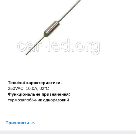
Технічні характеристики:
250VAC; 10.0A; 82*C
Функціональне призначення:
термозапобіжник одноразовий
Приховати