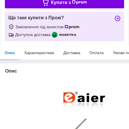
Купити з
Що таке купити з Пром?
Замовлення під захистом
Доступна доставка
Опис
Характеристики
Доставка
Оплата
Умови п
Опис