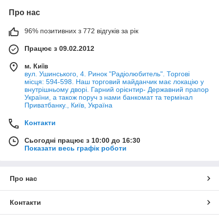
Про нас
96% позитивних з 772 відгуків за рік
Працює з 09.02.2012
м. Київ
вул. Ушинського, 4. Ринок "Радіолюбитель". Торгові
місця: 594-598. Наш торговий майданчик має локацію у
внутрішньому дворі. Гарний орієнтир- Державний прапор
України, а також поруч з нами банкомат та термінал
Приватбанку., Київ, Україна
Контакти
Сьогодні працює з 10:00 до 16:30
Показати весь графік роботи
Про нас
Контакти