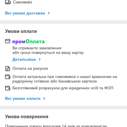
Самовивіз
Всі умови доставки
Умови оплати
Ви отримаєте замовлення
або гроші повернуться на вашу картку
Детальніше
Оплата на рахунок
Оплата актуальна при самовивозі з нашої крамнички на
радіоринку готівкою або банківською карткою.
Безготівковий розрахунок для юридичних осіб та ФОП
Всі умови оплати
Умови повернення
Повернення товару впродовж 14 днів за домовленістю