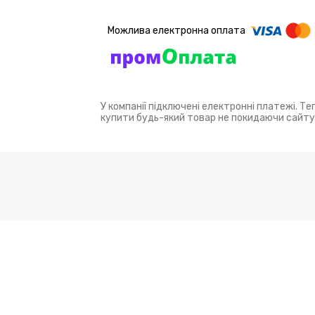
У компанії підключені електронні платежі. Т
купити будь-який товар не покидаючи сайту