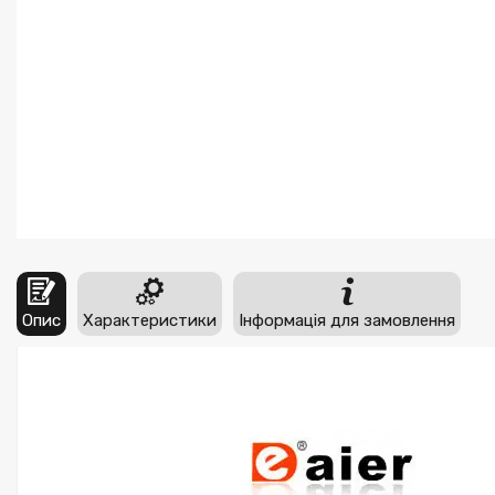
Опис
Характеристики
Інформація для замовлення