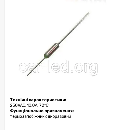
Технічні характеристики:
250VAC; 10.0A; 72*C
Функціональне призначення:
термозапобіжник одноразовий