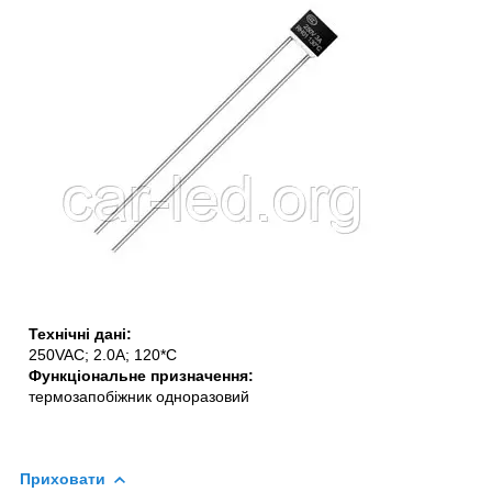
Технічні дані:
250VAC; 2.0A; 120*C
Функціональне призначення:
термозапобіжник одноразовий
Приховати