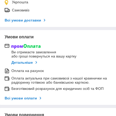
Укрпошта
Самовивіз
Всі умови доставки
Умови оплати
Ви отримаєте замовлення
або гроші повернуться на вашу картку
Детальніше
Оплата на рахунок
Оплата актуальна при самовивозі з нашої крамнички на
радіоринку готівкою або банківською карткою.
Безготівковий розрахунок для юридичних осіб та ФОП
Всі умови оплати
Умови повернення