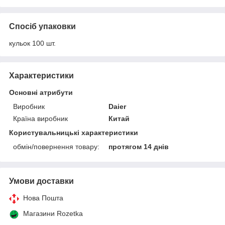
Спосіб упаковки
кульок 100 шт.
Характеристики
Основні атрибути
Виробник
Daier
Країна виробник
Китай
Користувальницькі характеристики
обмін/повернення товару:
протягом 14 днів
Умови доставки
Нова Пошта
Магазини Rozetka