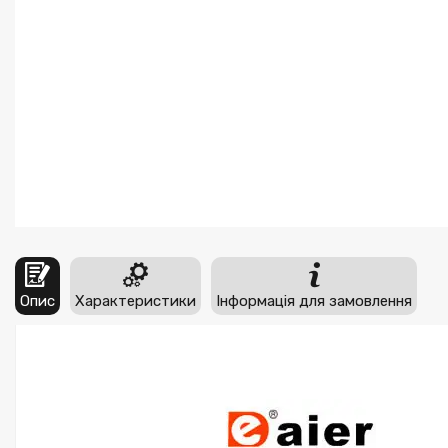
Опис
Характеристики
Інформація для замовлення