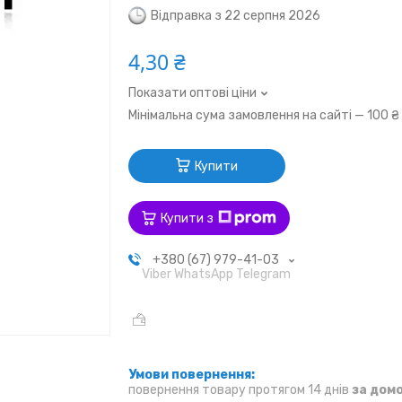
Відправка з 22 серпня 2026
4,30 ₴
Показати оптові ціни
Мінімальна сума замовлення на сайті — 100 ₴
Купити
Купити з
+380 (67) 979-41-03
Viber WhatsApp Telegram
повернення товару протягом 14 днів
за дом