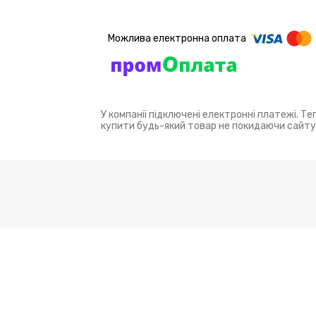
У компанії підключені електронні платежі. Т
купити будь-який товар не покидаючи сайту