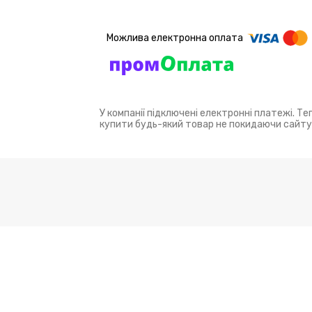
У компанії підключені електронні платежі. Т
купити будь-який товар не покидаючи сайту