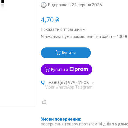
Відправка з 22 серпня 2026
4,70 ₴
Показати оптові ціни
Мінімальна сума замовлення на сайті — 100 ₴
Купити
Купити з
+380 (67) 979-41-03
Viber WhatsApp Telegram
повернення товару протягом 14 днів
за дом