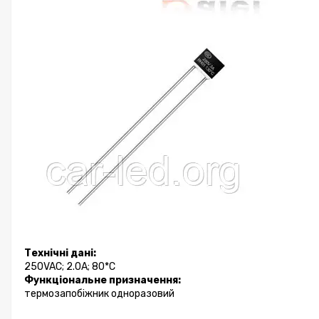
Технічні дані:
250VAC; 2.0A; 80*C
Функціональне призначення:
термозапобіжник одноразовий