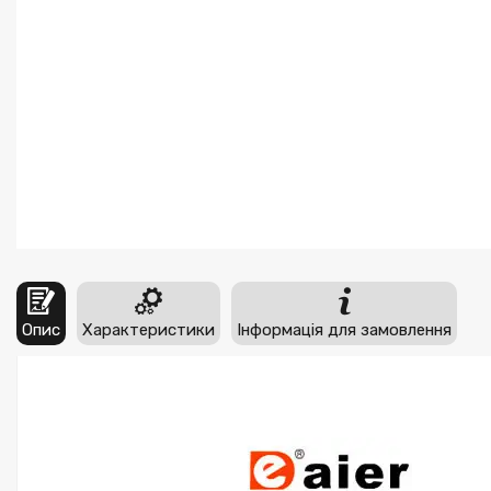
Опис
Характеристики
Інформація для замовлення