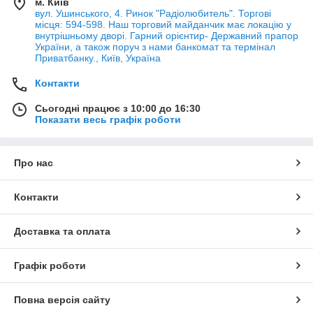
м. Київ
вул. Ушинського, 4. Ринок "Радіолюбитель". Торгові
місця: 594-598. Наш торговий майданчик має локацію у
внутрішньому дворі. Гарний орієнтир- Державний прапор
України, а також поруч з нами банкомат та термінал
Приватбанку., Київ, Україна
Контакти
Сьогодні працює з 10:00 до 16:30
Показати весь графік роботи
Про нас
Контакти
Доставка та оплата
Графік роботи
Повна версія сайту