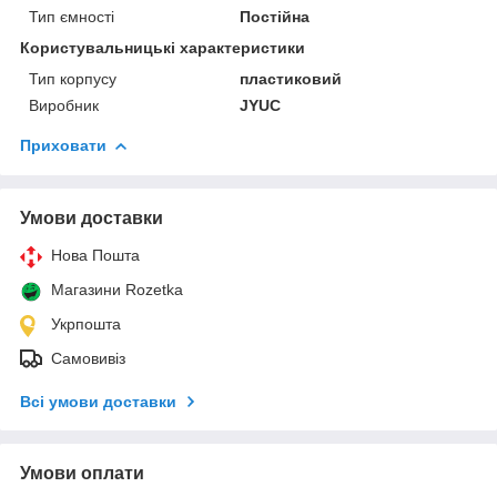
Тип ємності
Постійна
Користувальницькі характеристики
Тип корпусу
пластиковий
Виробник
JYUC
Приховати
Умови доставки
Нова Пошта
Магазини Rozetka
Укрпошта
Самовивіз
Всі умови доставки
Умови оплати