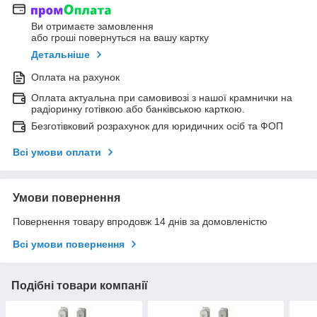
Ви отримаєте замовлення
або гроші повернуться на вашу картку
Детальніше
Оплата на рахунок
Оплата актуальна при самовивозі з нашої крамнички на
радіоринку готівкою або банківською карткою.
Безготівковий розрахунок для юридичних осіб та ФОП
Всі умови оплати
Умови повернення
Повернення товару впродовж 14 днів за домовленістю
Всі умови повернення
Подібні товари компанії